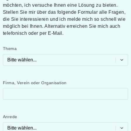
möchten, ich versuche Ihnen eine Lösung zu bieten.
Stellen Sie mir über das folgende Formular alle Fragen,
die Sie interessieren und ich melde mich so schnell wie
möglich bei Ihnen. Alternativ erreichen Sie mich auch
telefonisch oder per E-Mail.
Pflichtfeld
Thema
Pflichtfeld
Firma, Verein oder Organisation
Pflichtfeld
Anrede