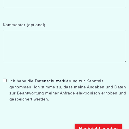
Kommentar
(optional)
Ich habe die
Datenschutzerklärung
zur Kenntnis
genommen. Ich stimme zu, dass meine Angaben und Daten
zur Beantwortung meiner Anfrage elektronisch erhoben und
gespeichert werden.
Nachricht senden