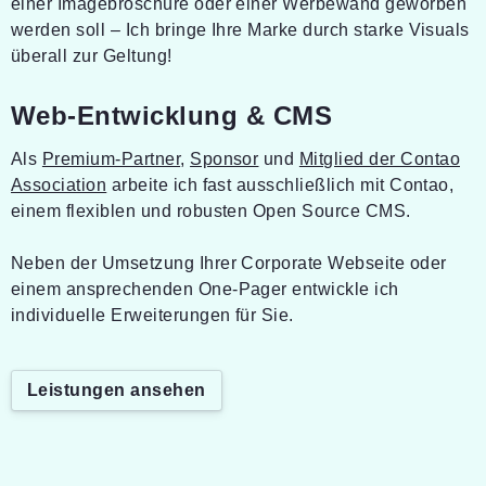
einer Imagebroschüre oder einer Werbewand geworben
werden soll – Ich bringe Ihre Marke durch starke Visuals
überall zur Geltung!
Web-Entwicklung & CMS
Als
Premium-Partner
,
Sponsor
und
Mitglied der Contao
Association
arbeite ich fast ausschließlich mit Contao,
einem flexiblen und robusten Open Source CMS.
Neben der Umsetzung Ihrer Corporate Webseite oder
einem ansprechenden One-Pager entwickle ich
individuelle Erweiterungen für Sie.
Leistungen ansehen