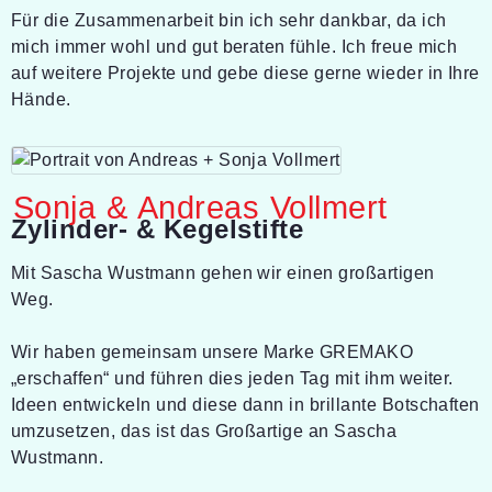
Für die Zusammenarbeit bin ich sehr dankbar, da ich
mich immer wohl und gut beraten fühle. Ich freue mich
auf weitere Projekte und gebe diese gerne wieder in Ihre
Hände.
Sonja & Andreas Vollmert
Zylinder- & Kegelstifte
Mit Sascha Wustmann gehen wir einen großartigen
Weg.
Wir haben gemeinsam unsere Marke GREMAKO
„erschaffen“ und führen dies jeden Tag mit ihm weiter.
Ideen entwickeln und diese dann in brillante Botschaften
umzusetzen, das ist das Großartige an Sascha
Wustmann.