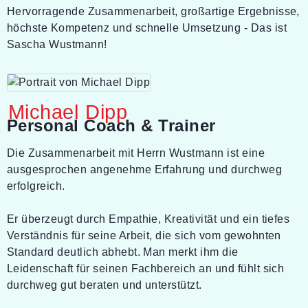
Hervorragende Zusammenarbeit, großartige Ergebnisse,
höchste Kompetenz und schnelle Umsetzung - Das ist
Sascha Wustmann!
Michael Dipp
Personal Coach & Trainer
Die Zusammenarbeit mit Herrn Wustmann ist eine
ausgesprochen angenehme Erfahrung und durchweg
erfolgreich.
Er überzeugt durch Empathie, Kreativität und ein tiefes
Verständnis für seine Arbeit, die sich vom gewohnten
Standard deutlich abhebt. Man merkt ihm die
Leidenschaft für seinen Fachbereich an und fühlt sich
durchweg gut beraten und unterstützt.