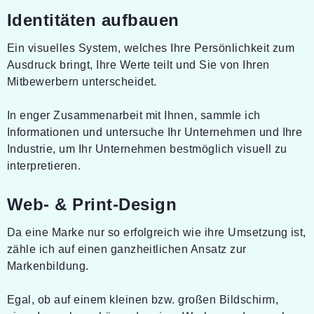
Identitäten aufbauen
Ein visuelles System, welches Ihre Persönlichkeit zum
Ausdruck bringt, Ihre Werte teilt und Sie von Ihren
Mitbewerbern unterscheidet.
In enger Zusammenarbeit mit Ihnen, sammle ich
Informationen und untersuche Ihr Unternehmen und Ihre
Industrie, um Ihr Unternehmen bestmöglich visuell zu
interpretieren.
Web- & Print-Design
Da eine Marke nur so erfolgreich wie ihre Umsetzung ist,
zähle ich auf einen ganzheitlichen Ansatz zur
Markenbildung.
Egal, ob auf einem kleinen bzw. großen Bildschirm,