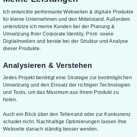
Ich entwickle performante Webseiten & digitale Produkte
für kleine Unternehmen und den Mittelstand. Außerdem
unterstütze ich meine Kunden bei der Planung &
Umsetzung Ihrer Corporate Identity, Print- sowie
Digitalmedien und berate bei der Struktur und Analyse
dieser Produkte.
Analysieren & Verstehen
Jedes Projekt benötigt eine Strategie zur bestmöglichen
Umsetzung und den Einsatz der richtigen Technologien
und Tools, um das Maximum aus Ihrem Produkt zu
holen.
Auch ein Blick über den Tellerrand oder zur Konkurrenz
schadet nicht. Nachhaltige Optimierungen lassen Ihre
Webseite danach ständig besser werden.